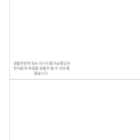
생활연령에 맞는 의사소통기능향상과
언어문제 해결을 원활히 할 수 있도록
돕습니다.