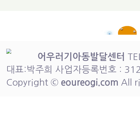
어우러기아동발달센터
TE
대표:박주희 사업자등록번호 : 312-
Copyright ©
eoureogi.com
All r